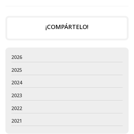
¡COMPÁRTELO!
2026
2025
2024
2023
2022
2021