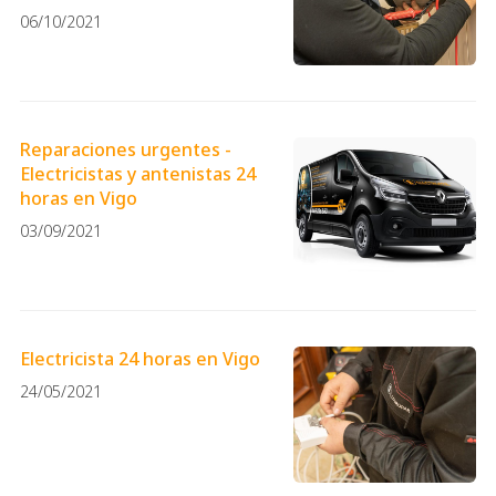
Electropar
06/10/2021
Reparaciones urgentes -
Electricistas y antenistas 24
horas en Vigo
03/09/2021
Electricista 24 horas en Vigo
24/05/2021