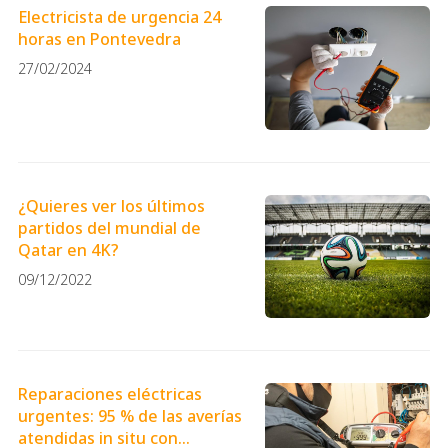
Electricista de urgencia 24
horas en Pontevedra
27/02/2024
¿Quieres ver los últimos
partidos del mundial de
Qatar en 4K?
09/12/2022
Reparaciones eléctricas
urgentes: 95 % de las averías
atendidas in situ con