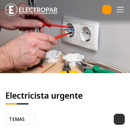
Electricista urgente
TEMAS