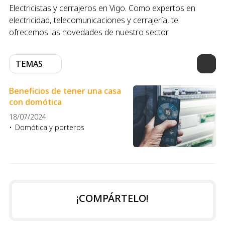
Electricistas y cerrajeros en Vigo. Como expertos en
electricidad, telecomunicaciones y cerrajería, te
ofrecemos las novedades de nuestro sector.
TEMAS
Beneficios de tener una casa
con domótica
18/07/2024
Domótica y porteros
¡COMPÁRTELO!