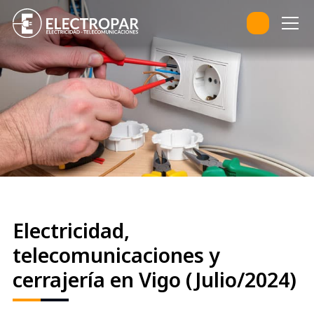
Electricidad,
telecomunicaciones y
cerrajería en Vigo (Julio/2024)