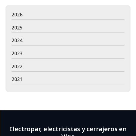
2026
2025
2024
2023
2022
2021
Electropar, electricistas y cerrajeros en