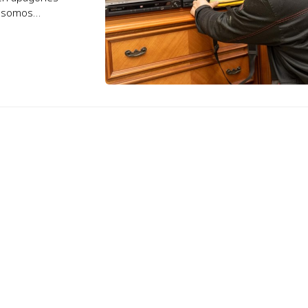
r somos