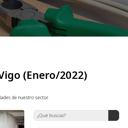
 Vigo (Enero/2022)
dades de nuestro sector.