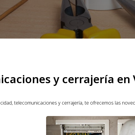
icaciones y cerrajería en
ricidad, telecomunicaciones y cerrajería, te ofrecemos las nove