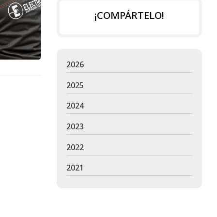
¡COMPÁRTELO!
2026
2025
2024
2023
2022
2021