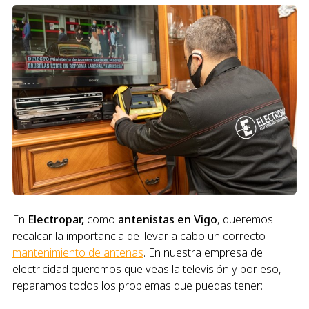
En
Electropar,
como
antenistas en Vigo
, queremos
recalcar la importancia de llevar a cabo un correcto
mantenimiento de antenas
. En nuestra empresa de
electricidad queremos que veas la televisión y por eso,
reparamos todos los problemas que puedas tener: