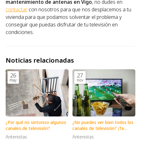
mantenimiento de antenas en Vigo
, no dudes en
contactar
con nosotros para que nos desplacemos a tu
vivienda para que podamos solventar el problema y
conseguir que puedas disfrutar de tu televisión en
condiciones.
Noticias relacionadas
26
27
may
nov
¿Por qué no sintonizo algunos
¿No puedes ver bien todos los
canales de televisión?
canales de televisión? ¡Te
ayudamos!
Antenistas
Antenistas