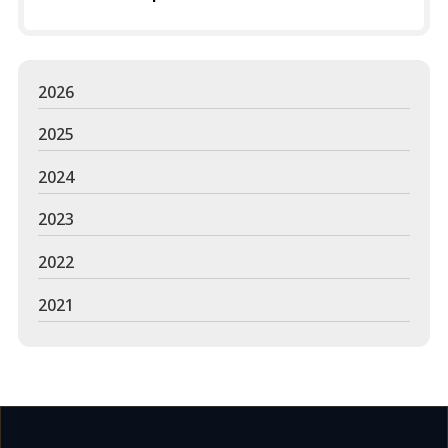
2026
2025
2024
2023
2022
2021