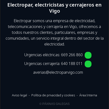
Electropar, electricistas y cerrajeros en
Vigo
Electropar somos una empresa de electricidad,
telecomunicaciones y cerrajería en Vigo, ofrecemos a
todos nuestros clientes, particulares, empresas y
comunidades, un servicio integral dentro del sector de la
electricidad.
Urgencias eléctricas:
669 266 860
Urgencias cerrajería:
640 188 011
averias@electroparvigo.com
Aviso legal
-
Política de privacidad y cookies
-
Área Interna
© PÁXINAS GALEGAS