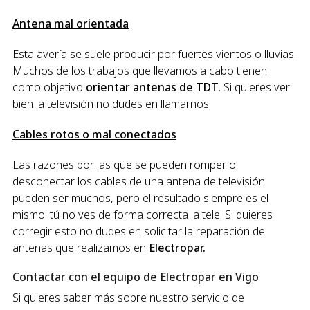
Antena mal orientada
Esta avería se suele producir por fuertes vientos o lluvias.
Muchos de los trabajos que llevamos a cabo tienen
como objetivo
orientar antenas de TDT
. Si quieres ver
bien la televisión no dudes en llamarnos.
Cables rotos o mal conectados
Las razones por las que se pueden romper o
desconectar los cables de una antena de televisión
pueden ser muchos, pero el resultado siempre es el
mismo: tú no ves de forma correcta la tele. Si quieres
corregir esto no dudes en solicitar la reparación de
antenas que realizamos en
Electropar.
Contactar con el equipo de Electropar en Vigo
Si quieres saber más sobre nuestro servicio de