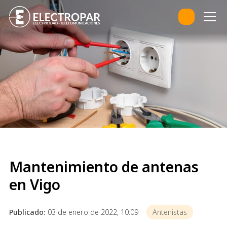
Mantenimiento de antenas
en Vigo
Publicado:
03 de enero de 2022, 10:09
Antenistas