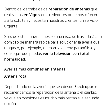
Dentro de los trabajos de
reparación de antenas
que
realizamos
en Vigo
y en alrededores podemos ofrecer, si
así lo solicitan y necesitan nuestros clientes, un servicio
urgente.
Si es de esta manera, nuestro antenista se trasladará a tu
domicilio de manera rápida para solucionar la avería que
tengas o, por ejemplo, orientar la antena parabólica, y
conseguir que puedas
ver la televisión con total
normalidad
.
Averías más comunes en antenas
Antena rota
Dependiendo de la avería que sea desde
Electropar
le
recomendamos la reparación de la antena o el cambio,
ya que en ocasiones es mucho más rentable la segunda
opción.