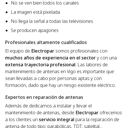
No se ven bien todos los canales
La imagen está pixelada
No llega la señal a todas las televisiones
Se producen apagones
Profesionales altamente cualificados
El equipo de
Electropar
somos profesionales con
muchos años de experiencia en el sector
y con una
extensa trayectoria profesional
. Las labores de
mantenimiento de antenas en Vigo es importante que
sean llevadas a cabo por personas aptas y con
formación, dado que hay un riesgo existente eléctrico.
Expertos en reparación de antenas
Además de dedicarnos a instalar y llevar el
mantenimiento de antenas, desde
Electropar
ofrecemos
a los clientes un
servicio integral
para la reparación de
antena de todo tipo: parabólicas, TDT, satelital…