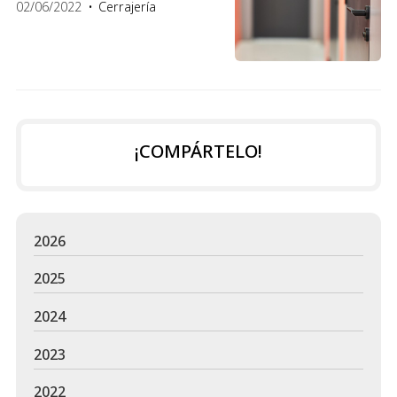
02/06/2022
Cerrajería
¡COMPÁRTELO!
2026
2025
2024
2023
2022