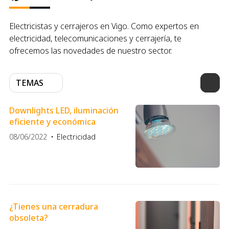
Electricistas y cerrajeros en Vigo. Como expertos en
electricidad, telecomunicaciones y cerrajería, te
ofrecemos las novedades de nuestro sector.
TEMAS
Downlights LED, iluminación
eficiente y económica
08/06/2022
Electricidad
¿Tienes una cerradura
obsoleta?