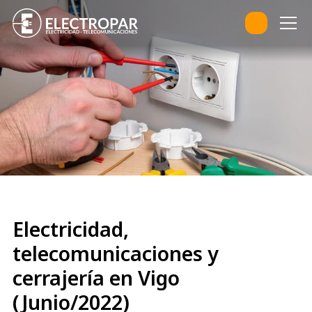
Electricidad,
telecomunicaciones y
cerrajería en Vigo
(Junio/2022)