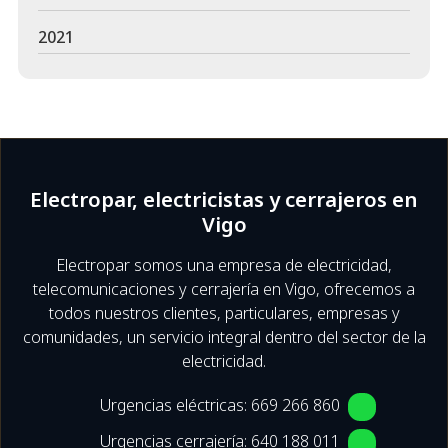
2021
Electropar, electricistas y cerrajeros en
Vigo
Electropar somos una empresa de electricidad,
telecomunicaciones y cerrajería en Vigo, ofrecemos a
todos nuestros clientes, particulares, empresas y
comunidades, un servicio integral dentro del sector de la
electricidad.
Urgencias eléctricas:
669 266 860
Urgencias cerrajería:
640 188 011