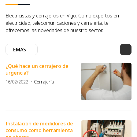
Electricistas y cerrajeros en Vigo. Como expertos en
electricidad, telecomunicaciones y cerrajería, te
ofrecemos las novedades de nuestro sector.
TEMAS
¿Qué hace un cerrajero de
urgencia?
16/02/2022
Cerrajería
Instalación de medidores de
consumo como herramienta