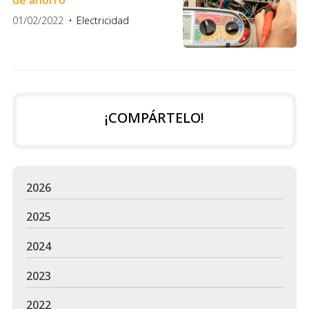
de ahorro
01/02/2022
Electricidad
¡COMPÁRTELO!
2026
2025
2024
2023
2022