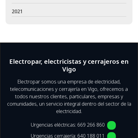
2021
Electropar, electricistas y cerrajeros en
Vigo
Electropar somos una empresa de electricidad,
telecomunicaciones y cerrajería en Vigo, ofrecemos a
todos nuestros clientes, particulares, empresas y
comunidades, un servicio integral dentro del sector de la
electricidad.
Urgencias eléctricas:
669 266 860
Urgencias cerrajería:
640 188 011