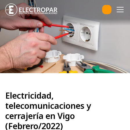
Electricidad,
telecomunicaciones y
cerrajería en Vigo
(Febrero/2022)