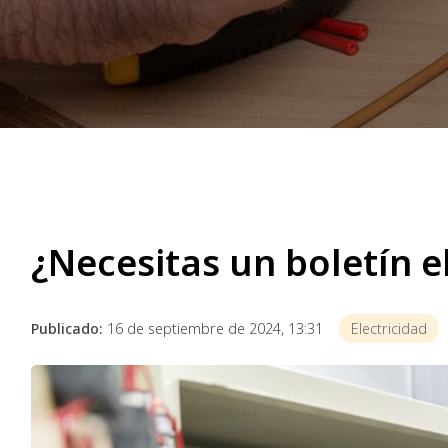
¿Necesitas un boletín e
Publicado:
16 de septiembre de 2024, 13:31
Electricidad