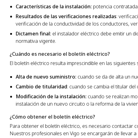
Características de la instalación:
potencia contratada,
Resultados de las verificaciones realizadas
: verifica
verificación de la conductividad de los conductores, ve
Dictamen final:
el instalador eléctrico debe emitir un di
normativa vigente.
¿Cuándo es necesario el boletín eléctrico?
El boletín eléctrico resulta imprescindible en las siguientes 
Alta de nuevo suministro:
cuando se da de alta un nue
Cambio de titularidad
: cuando se cambia el titular del
Modificación de la instalación:
cuando se realizan modi
instalación de un nuevo circuito o la reforma de la vivie
¿Cómo obtener el boletín eléctrico?
Para obtener el boletín eléctrico, es necesario contacta
Nuestros profesionales en Vigo se encargarán de llevar a