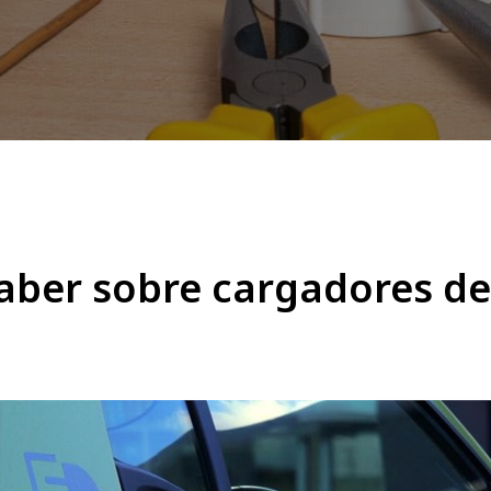
aber sobre cargadores de