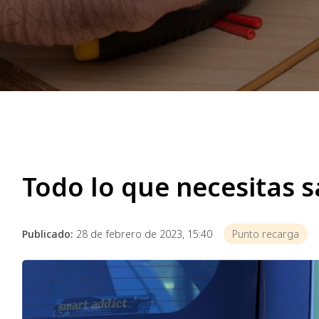
Todo lo que necesitas s
Publicado:
28 de febrero de 2023, 15:40
Punto recarga