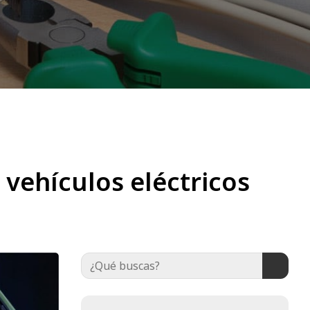
 vehículos eléctricos