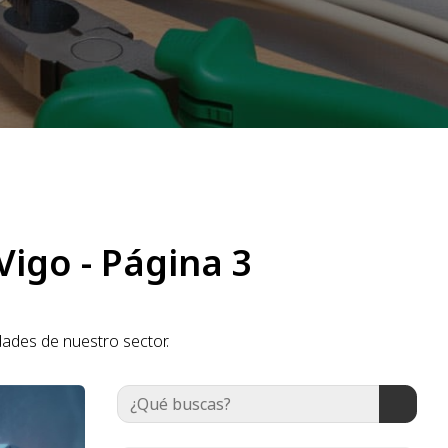
Vigo - Página 3
dades de nuestro sector.