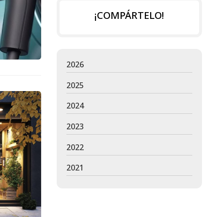
¡COMPÁRTELO!
2026
2025
2024
2023
2022
2021